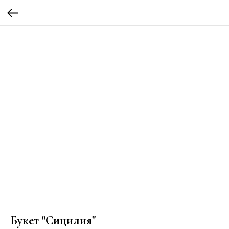
Букет "Сицилия"