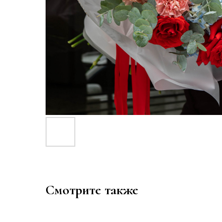
Смотрите также