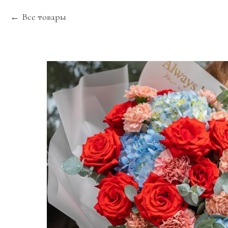
Все товары