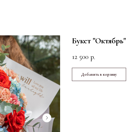
Букет "Октябрь"
12 500
р.
Добавить в корзину