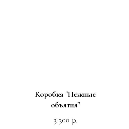
Коробка "Нежные
объятия"
3 300
р.