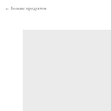
Больше продуктов