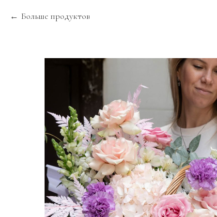
Больше продуктов