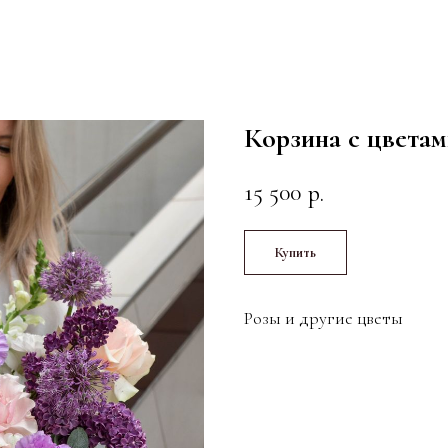
Корзина с цвета
15 500
р.
Купить
Розы и другие цветы