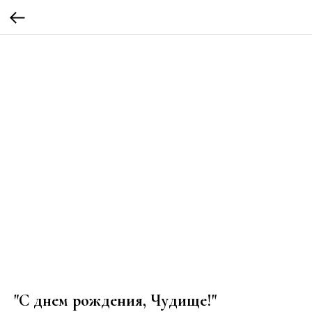
"С днем рождения, Чудище!"