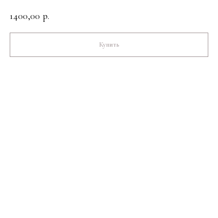
1400,00
р.
Купить