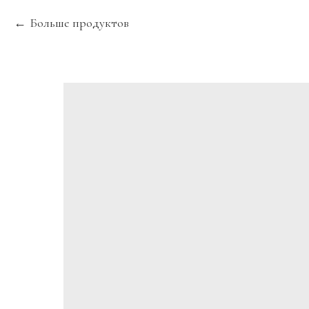
Больше продуктов