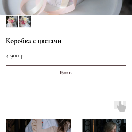
Коробка с цветами
4 900
р.
Купить